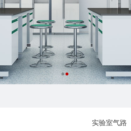
实验室气路