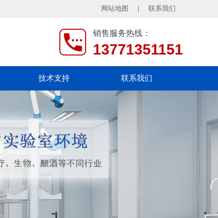
网站地图
|
联系我们
销售服务热线：
13771351151
技术支持
联系我们