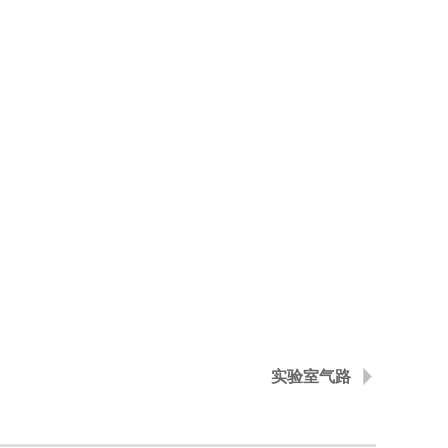
。
实验室气路