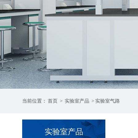
当前位置：
首页
>
实验室产品
>
实验室气路
实验室产品