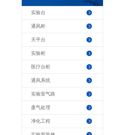
实验台
通风柜
天平台
实验柜
医疗台柜
通风系统
实验室气路
废气处理
净化工程
实验室装修