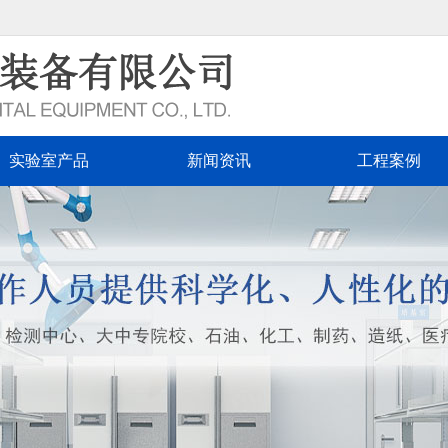
实验室产品
新闻资讯
工程案例