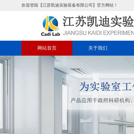
欢迎登陆【江苏凯迪实验装备有限公司】官方网站！
网站首页
关于我们