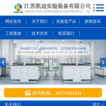

网站首页
关于我们
网站首页
关于我们
实验室产品
新闻资讯
实验室产品
工程案例
技术支持
联系我们
新闻资讯
工程案例
技术支持
联系我们

咨询热线：
13771351151
关于我们
其它 +