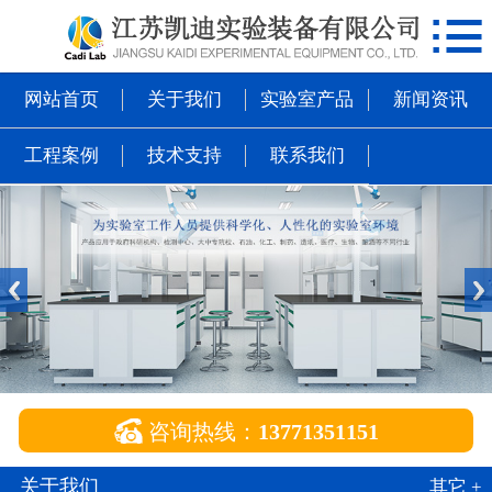

网站首页
关于我们
网站首页
关于我们
实验室产品
新闻资讯
实验室产品
工程案例
技术支持
联系我们
新闻资讯
工程案例
技术支持
联系我们

咨询热线：
13771351151
关于我们
其它 +