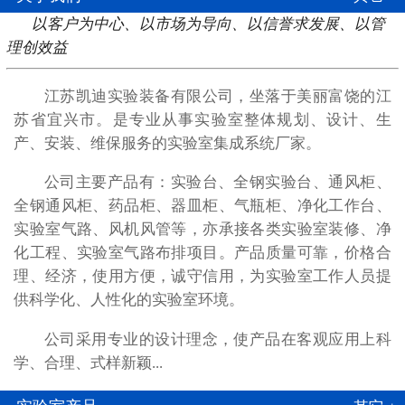
以客户为中心、以市场为导向、以信誉求发展、以管
理创效益
江苏凯迪实验装备有限公司，坐落于美丽富饶的江
苏省宜兴市。是专业从事实验室整体规划、设计、生
产、安装、维保服务的实验室集成系统厂家。
公司主要产品有：实验台、全钢实验台、通风柜、
全钢通风柜、药品柜、器皿柜、气瓶柜、净化工作台、
实验室气路、风机风管等，亦承接各类实验室装修、净
化工程、实验室气路布排项目。产品质量可靠，价格合
理、经济，使用方便，诚守信用，为实验室工作人员提
供科学化、人性化的实验室环境。
公司采用专业的设计理念，使产品在客观应用上科
学、合理、式样新颖...