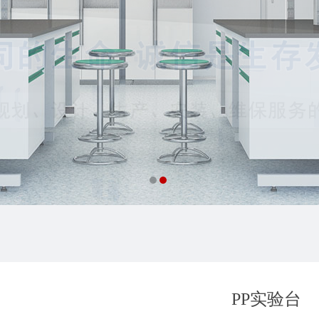
PP实验台