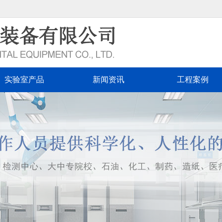
实验室产品
新闻资讯
工程案例