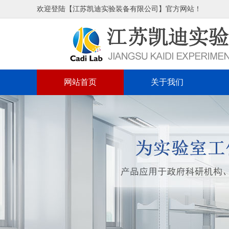
欢迎登陆【江苏凯迪实验装备有限公司】官方网站！
网站首页
关于我们