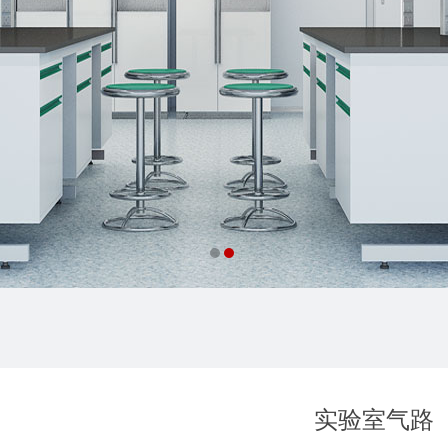
实验室气路