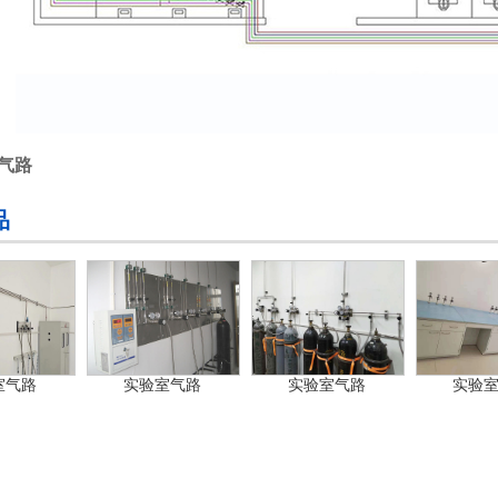
气路
品
室气路
实验室气路
实验室气路
实验