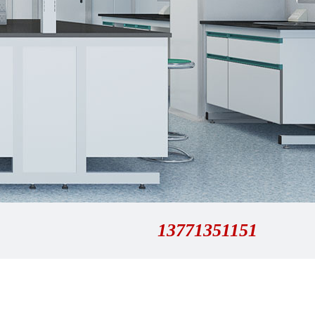
13771351151