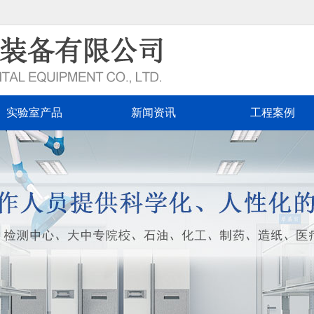
实验室产品
新闻资讯
工程案例