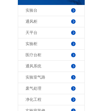
实验台
通风柜
天平台
实验柜
医疗台柜
通风系统
实验室气路
废气处理
净化工程
实验室装修