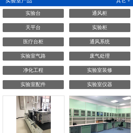
实验室产品
其它 +
实验台
通风柜
天平台
实验柜
医疗台柜
通风系统
实验室气路
废气处理
净化工程
实验室装修
实验室配件
实验室仪器