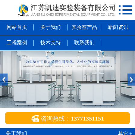

网站首页
关于我们
网站首页
关于我们
实验室产品
新闻资讯
实验室产品
工程案例
技术支持
联系我们
新闻资讯
工程案例
技术支持
联系我们

咨询热线：
13771351151
关于我们
其它 +