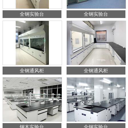
全钢实验台
全钢实验台
全钢通风柜
全钢通风柜
钢木实验台
全钢实验台