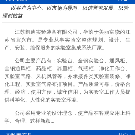
以客户为中心、以市场为导向、以信誉求发展、以管
理创效益
江苏凯迪实验装备有限公司，坐落于美丽富饶的江
苏省宜兴市。是专业从事实验室整体规划、设计、生
产、安装、维保服务的实验室集成系统厂家。
公司主要产品有：实验台、全钢实验台、通风柜、
全钢通风柜、药品柜、器皿柜、气瓶柜、净化工作台、
实验室气路、风机风管等，亦承接各类实验室装修、净
化工程、实验室气路布排项目。产品质量可靠，价格合
理、经济，使用方便，诚守信用，为实验室工作人员提
供科学化、人性化的实验室环境。
公司采用专业的设计理念，使产品在客观应用上科
学、合理、式样新颖...