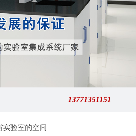
13771351151
省实验室的空间