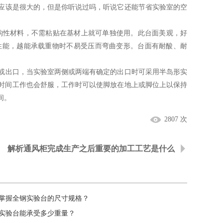
该是很大的，但是你听说过吗，听说它还能节省实验室的空
结构性材料，不需粘贴在基材上就可单独使用。此台面美观，好
性能，越能承载重物时不易受压而弯曲变形。
台面有耐酸、耐
或出口，当实验室两侧或两端有确定的出口时可采用半岛形
实
时间工作也会舒服，工作时可以使脚放在地上或脚位上以保持
间。
2807 次
解析通风柜完成生产之后重要的加工工艺是什么
掌握全钢实验台的尺寸规格？
实验台能承受多少重量？