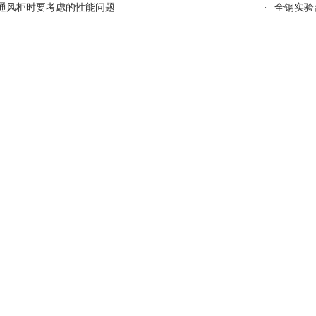
通风柜时要考虑的性能问题
·
全钢实验