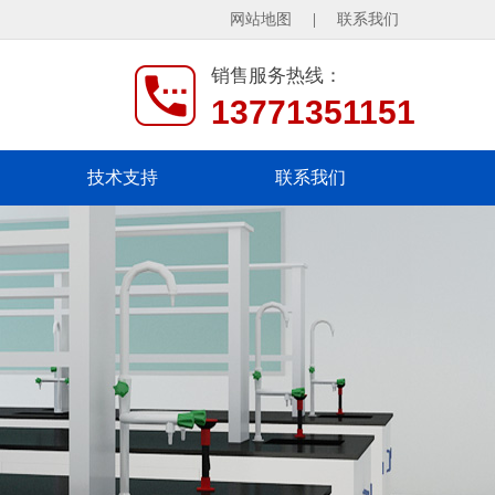
网站地图
|
联系我们
销售服务热线：
13771351151
技术支持
联系我们