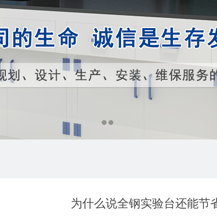
为什么说全钢实验台还能节