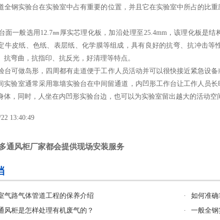
钢实验台在实验室中占有重要的位置，并且它在实验室中所占的比重应
一般选用12.7㎜厚实芯理化板，加沿处理至25.4mm，该理化板是
定牛皮纸、色纸、表层纸、化学膜等组成，具有良好的抗弯、抗冲击等
、抗弯曲，抗指印、抗反光，好清理等特点。
验台
可做岛形，四周都有走道便于工作人员活动并可以很快接近紧急设备
间实验室通常采用靠墙
实验台
在中间留通道，内凹形工作台让工作人员长
身体，同时，人坐在内凹形实验台边，也可以为实验室留出越大的活动空
/22 13:40:49
多通风柜厂家都会提供现场安装服务
档
室气路气体管道工程的保养介绍
·
如何准确
通风柜是怎样处理有机废气的？
·
一般全钢