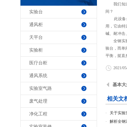
我们知道全
实验台
间？
此设备台面
通风柜
用，它由特
碱、耐冲击
天平台
全钢实
验台
，而单
实验柜
平衡，挺直
医疗台柜
2021/05
通风系统
基本大
实验室气路
相关文
废气处理
·
关于实验
净化工程
·
解析全钢
实验室装修